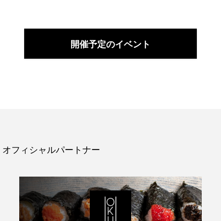
開催予定のイベント
オフィシャルパートナー