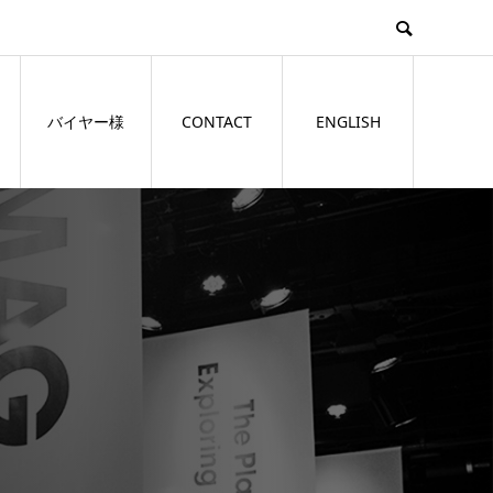
バイヤー様
CONTACT
ENGLISH