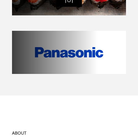
ABOUT