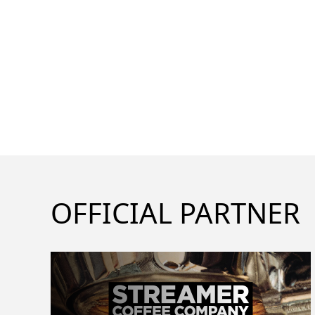
OFFICIAL PARTNER