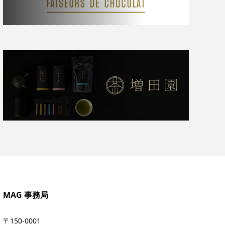
MAG 事務局
〒150-0001