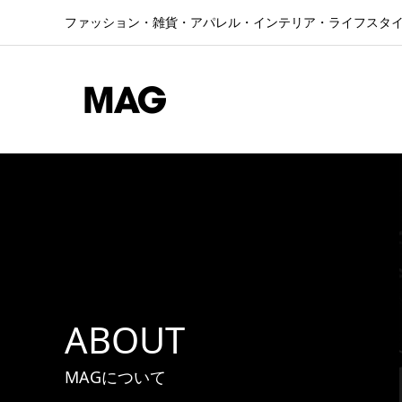
ファッション・雑貨・アパレル・インテリア・ライフスタ
ABOUT
MAGについて