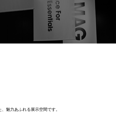
えた、魅力あふれる展示空間です。