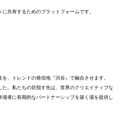
々に共有するためのプラットフォームです。
性を、トレンドの発信地『渋谷』で融合させます。
した。私たちの目指す先は、世界のクリエイティブな
来場者に長期的なパートナーシップを築く場を提供し