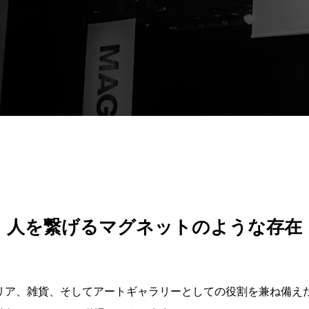
人を繋げるマグネットのような存在
ンテリア、雑貨、そしてアートギャラリーとしての役割を兼ね備