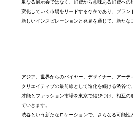
単なる展示会ではなく、消費から意味ある消費への
変化していく市場をリードする存在であり、ブラン
新しいインスピレーションと発見を通じて、新たな
アジア、世界からのバイヤー、デザイナー、アーテ
クリエイティブの最前線として進化を続ける渋谷で
才能とファッション市場を東京で結びつけ、相互の
ていきます。
渋谷という新たなロケーションで、さらなる可能性