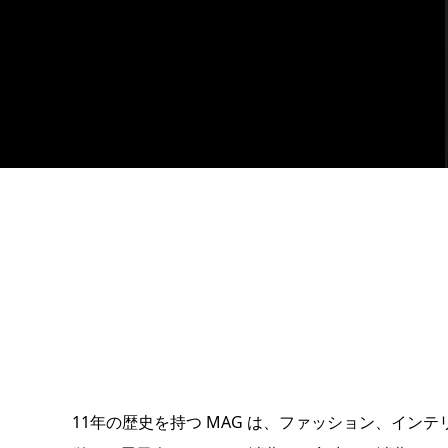
11年の歴史を持つ MAG は、ファッション、イ