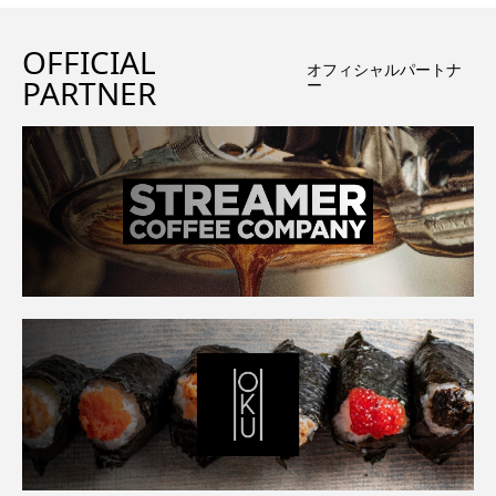
OFFICIAL
オフィシャルパートナ
PARTNER
ー