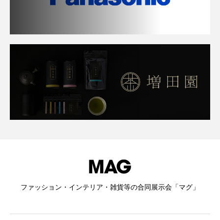
ファッション・インテリア・雑貨等の合同展示会「マグ」