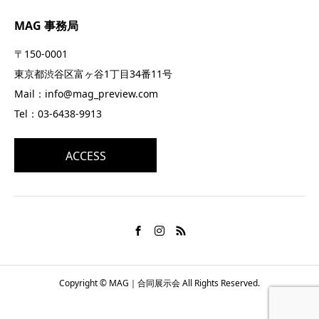
MAG 事務局
〒150-0001
東京都渋谷区富ヶ谷1丁目34番11号
Mail：info@mag_preview.com
Tel：03-6438-9913
ACCESS
Copyright © MAG｜合同展示会 All Rights Reserved.