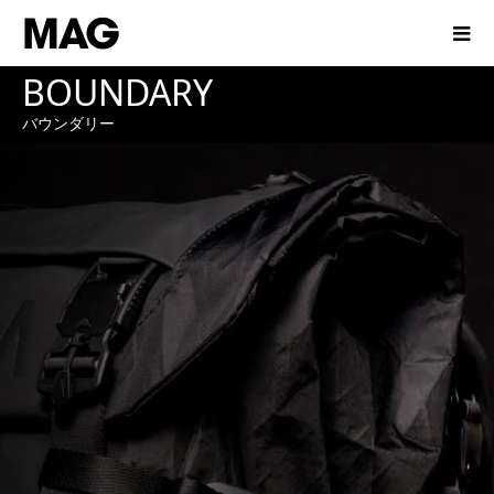
BOUNDARY
バウンダリー