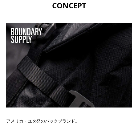
CONCEPT
アメリカ・ユタ発のバックブランド。