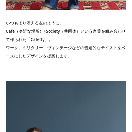
いつもより添える友のように。
Cafe（身近な場所）+Society（共同体）という言葉を組み合わせ
て作られた「Cafetty」。
ワーク、ミリタリー、ヴィンテージなどの普遍的なテイストをベ
ースにしたデザインを提案します。