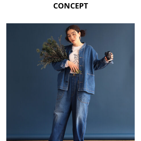
CONCEPT