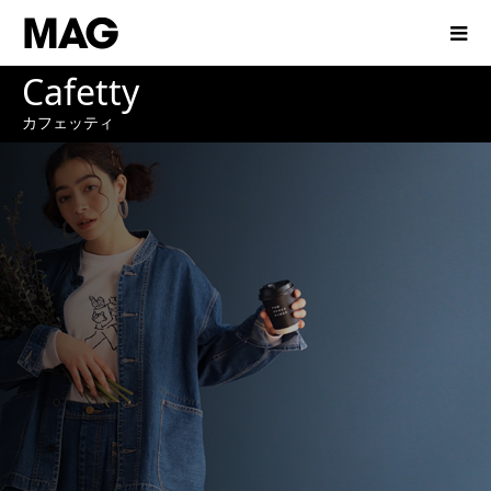
Cafetty
カフェッティ