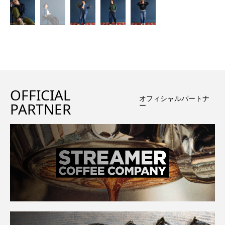
OFFICIAL
オフィシャルパートナ
PARTNER
ー