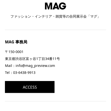
ファッション・インテリア・雑貨等の合同展示会「マグ」
MAG 事務局
〒150-0001
東京都渋谷区富ヶ谷1丁目34番11号
Mail：info@mag_preview.com
Tel：03-6438-9913
ACCESS