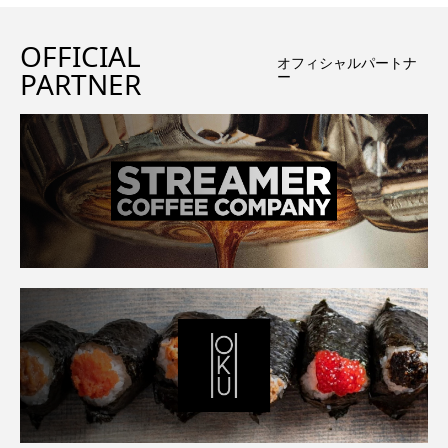
OFFICIAL
オフィシャルパートナ
PARTNER
ー