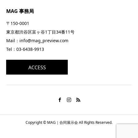
MAG 事務局
〒150-0001
東京都渋谷区富ヶ谷1丁目34番11号
Mail：info@mag_preview.com
Tel：03-6438-9913
ACCESS
Copyright © MAG｜合同展示会 All Rights Reserved.