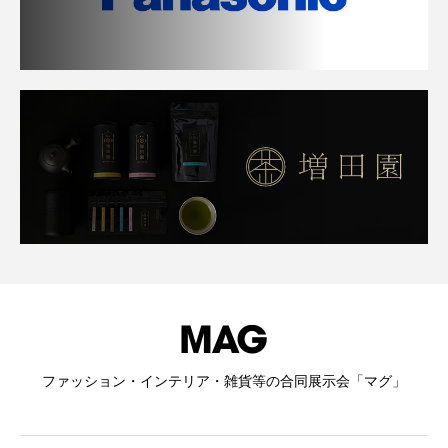
ファッション・インテリア・雑貨等の合同展示会「マグ」