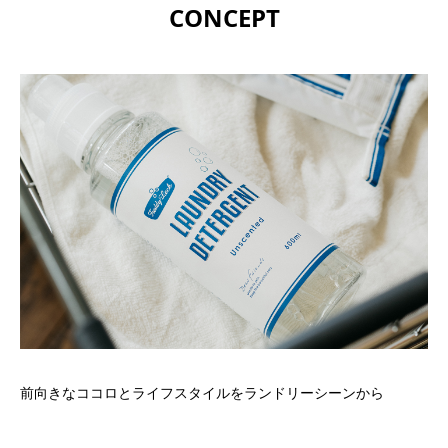
CONCEPT
前向きなココロとライフスタイルをランドリーシーンから