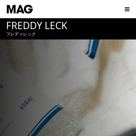
FREDDY LECK
フレディレック