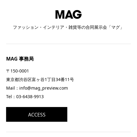
ファッション・インテリア・雑貨等の合同展示会「マグ」
MAG 事務局
〒150-0001
東京都渋谷区富ヶ谷1丁目34番11号
Mail：info@mag_preview.com
Tel：03-6438-9913
ACCESS