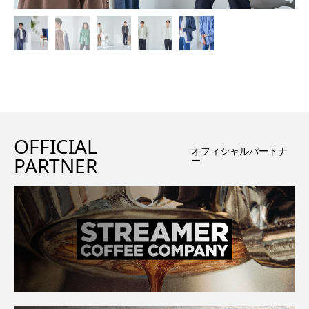
OFFICIAL
オフィシャルパートナ
PARTNER
ー