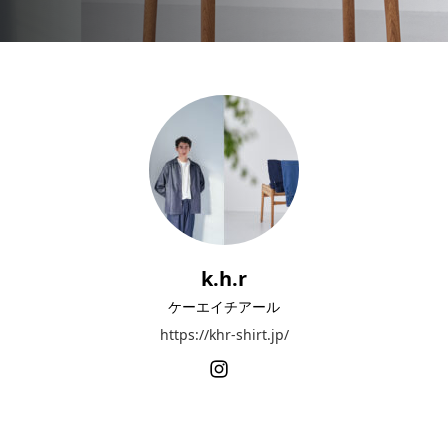
k.h.r
ケーエイチアール
https://khr-shirt.jp/