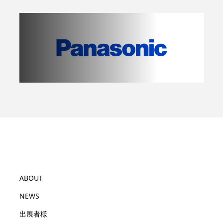
ABOUT
NEWS
出展者様