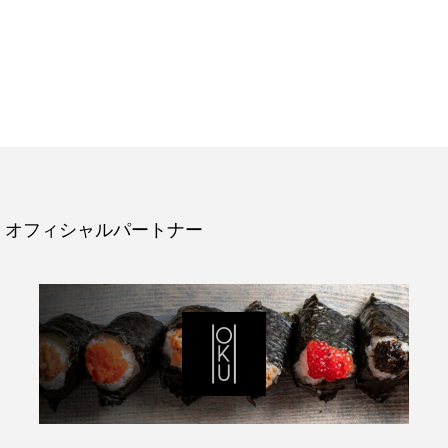
オフィシャルパートナー