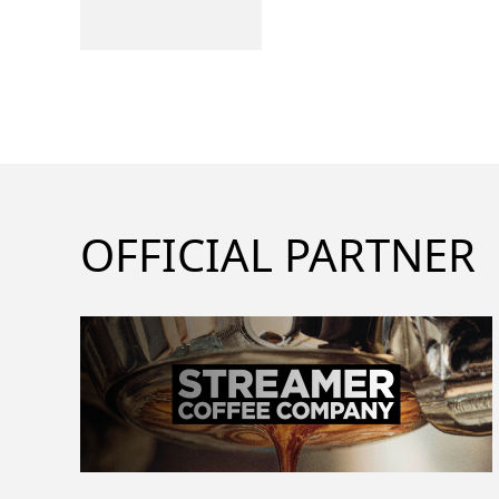
OFFICIAL PARTNER