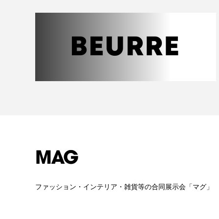
ファッション・インテリア・雑貨等の合同展示会「マグ」