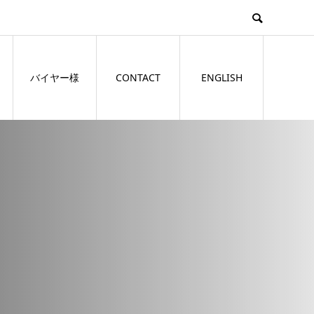
バイヤー様
CONTACT
ENGLISH