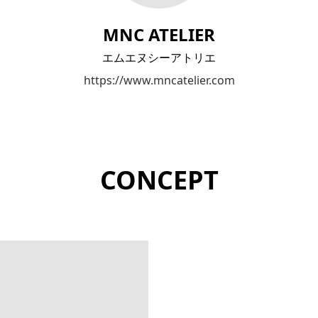
MNC ATELIER
エムエヌシーアトリエ
https://www.mncatelier.com
CONCEPT