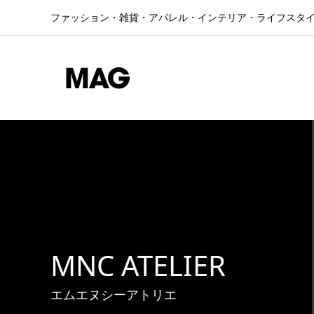
ファッション・雑貨・アパレル・インテリア・ライフスタ
MNC ATELIER
エムエヌシーアトリエ