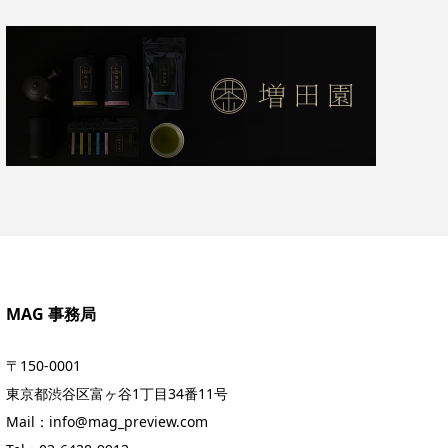
MAG 事務局
〒150-0001
東京都渋谷区富ヶ谷1丁目34番11号
Mail：info@mag_preview.com