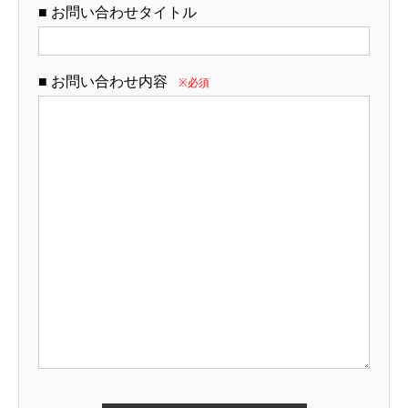
■ お問い合わせタイトル
■ お問い合わせ内容
※必須