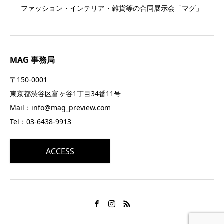
ファッション・インテリア・雑貨等の合同展示会「マグ」
MAG 事務局
〒150-0001
東京都渋谷区富ヶ谷1丁目34番11号
Mail：info@mag_preview.com
Tel：03-6438-9913
ACCESS