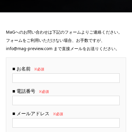
MaGへのお問い合わせは下記のフォームよりご連絡ください。
フォームをご利用いただけない場合、お手数ですが、
info@mag-preview.com まで直接メールをお送りください。
■ お名前
※必須
■ 電話番号
※必須
■ メールアドレス
※必須