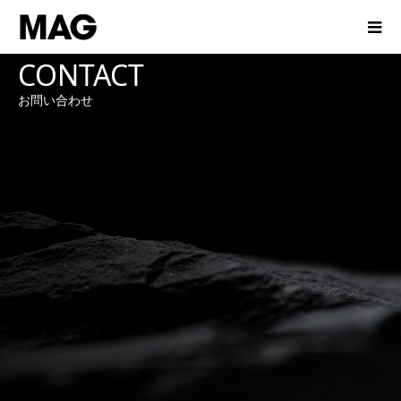
CONTACT
お問い合わせ