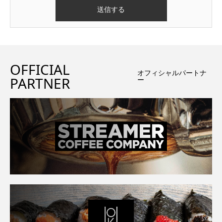
OFFICIAL
オフィシャルパートナ
PARTNER
ー