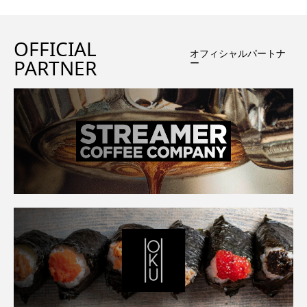
OFFICIAL
オフィシャルパートナ
PARTNER
ー