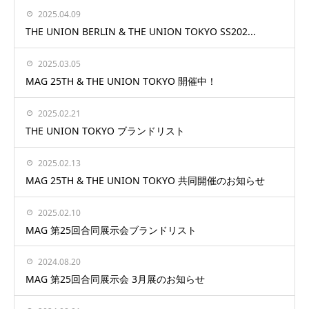
2025.04.09
THE UNION BERLIN & THE UNION TOKYO SS202...
2025.03.05
MAG 25TH & THE UNION TOKYO 開催中！
2025.02.21
THE UNION TOKYO ブランドリスト
2025.02.13
MAG 25TH & THE UNION TOKYO 共同開催のお知らせ
2025.02.10
MAG 第25回合同展示会ブランドリスト
2024.08.20
MAG 第25回合同展示会 3月展のお知らせ