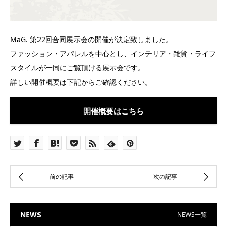
MaG. 第22回合同展示会の開催が決定致しました。
ファッション・アパレルを中心とし、インテリア・雑貨・ライフ
スタイルが一同にご覧頂ける展示会です。
詳しい開催概要は下記からご確認ください。
開催概要はこちら
NEWS
NEWS一覧