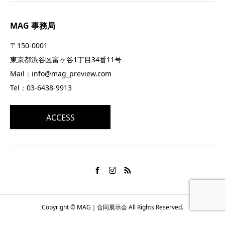
MAG 事務局
〒150-0001
東京都渋谷区富ヶ谷1丁目34番11号
Mail：info@mag_preview.com
Tel：03-6438-9913
ACCESS
Copyright © MAG｜合同展示会 All Rights Reserved.