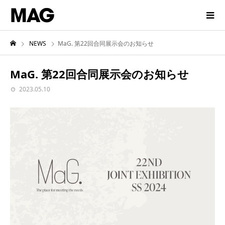
NEWS
MaG. 第22回合同展示会のお知らせ
MaG. 第22回合同展示会のお知らせ
2023.05.10