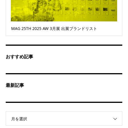
MAG 25TH 2025 AW 3月展 出展ブランドリスト
おすすめ記事
最新記事
月を選択