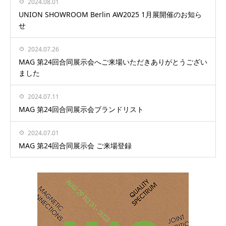
2024.08.01
UNION SHOWROOM Berlin AW2025 1月展開催のお知ら
せ
2024.07.26
MAG 第24回合同展示会へご来場いただきありがとうござい
ました
2024.07.11
MAG 第24回合同展示会ブランドリスト
2024.07.01
MAG 第24回合同展示会 ご来場登録