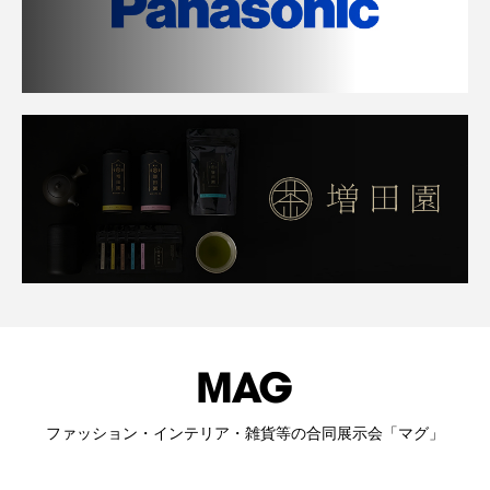
ファッション・インテリア・雑貨等の合同展示会「マグ」