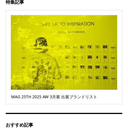
特集記事
MAG 25TH 2025 AW 3月展 出展ブランドリスト
おすすめ記事