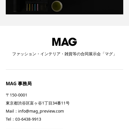
ファッション・インテリア・雑貨等の合同展示会「マグ」
MAG 事務局
〒150-0001
東京都渋谷区富ヶ谷1丁目34番11号
Mail：info@mag_preview.com
Tel：03-6438-9913