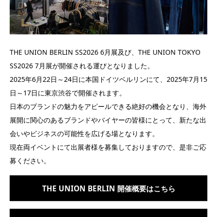
THE UNION BERLIN SS2026 6月展及び、THE UNION TOKYO
SS2026 7月展が開催される運びとなりました。
2025年6月22日～24日に本国ドイツベルリンにて、2025年7月15
日～17日に東京渋谷で開催されます。
日本のブランドの魅力をアピールできる絶好の機会となり、海外
展開に関心のあるブランドやバイヤーの皆様にとって、新たな出
会いやビジネスの可能性を広げる場となります。
現在両イベントにて出展者様を募集しておりますので、是非ご応
募ください。
THE UNION BERLIN 開催概要はこちら