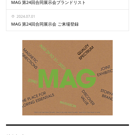
MAG 第24回合同展示会ブランドリスト
2024.07.01
MAG 第24回合同展示会 ご来場登録