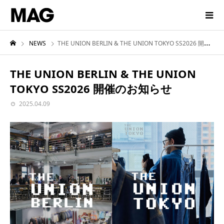
NEWS
THE UNION BERLIN & THE UNION TOKYO SS2026 開催のお知らせ
THE UNION BERLIN & THE UNION
TOKYO SS2026 開催のお知らせ
2025.04.09