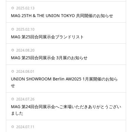
2025.02.13
MAG 25TH & THE UNION TOKYO 共同開催のお知らせ
2025.02.10
MAG 第25回合同展示会ブランドリスト
2024.08.20
MAG 第25回合同展示会 3月展のお知らせ
2024.08.01
UNION SHOWROOM Berlin AW2025 1月展開催のお知ら
せ
2024.07.26
MAG 第24回合同展示会へご来場いただきありがとうござい
ました
2024.07.11