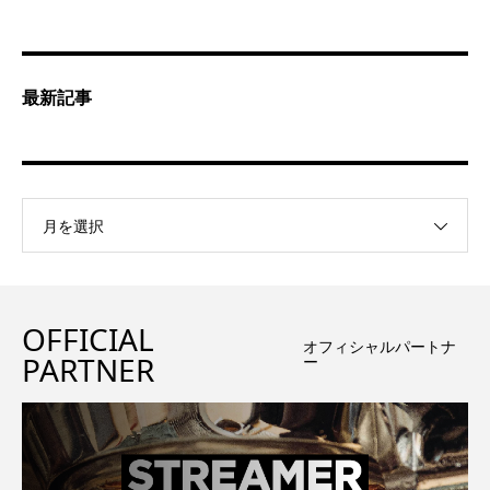
最新記事
月を選択
OFFICIAL
オフィシャルパートナ
PARTNER
ー