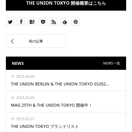
THE UNION TOKYO 開催概要はこちら
NEWS
NEWS一覧
2025.04.09
THE UNION BERLIN & THE UNION TOKYO SS202...
2025.03.05
MAG 25TH & THE UNION TOKYO 開催中！
2025.02.21
THE UNION TOKYO ブランドリスト